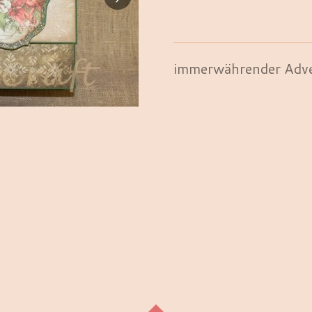
immerwährender Adve