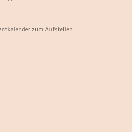
ntkalender zum Aufstellen